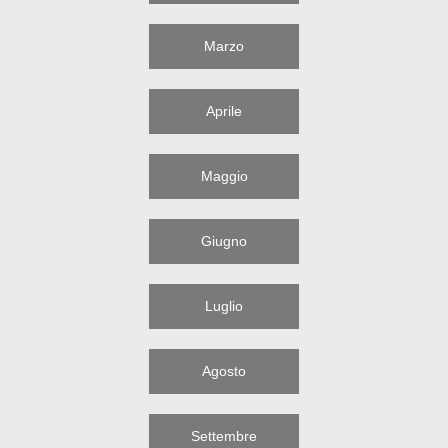
Marzo
Aprile
Maggio
Giugno
Luglio
Agosto
Settembre