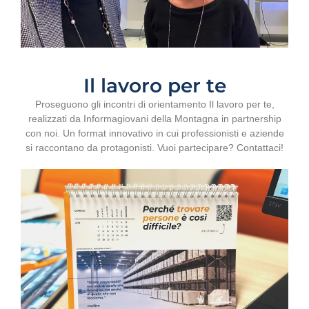
Il lavoro per te
Proseguono gli incontri di orientamento Il lavoro per te,
realizzati da Informagiovani della Montagna in partnership
con noi. Un format innovativo in cui professionisti e aziende
si raccontano da protagonisti. Vuoi partecipare? Contattaci!