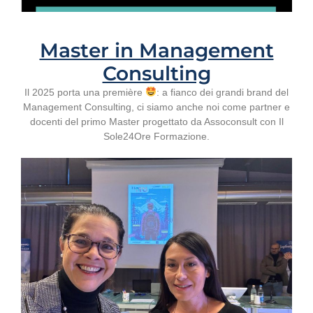
Master in Management
Consulting
Il 2025 porta una première
: a fianco dei grandi brand del
Management Consulting, ci siamo anche noi come partner e
docenti del primo Master progettato da Assoconsult con Il
Sole24Ore Formazione.