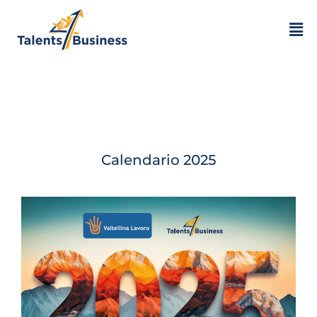
Calendario 2025 –
Febbraio
Calendario 2025