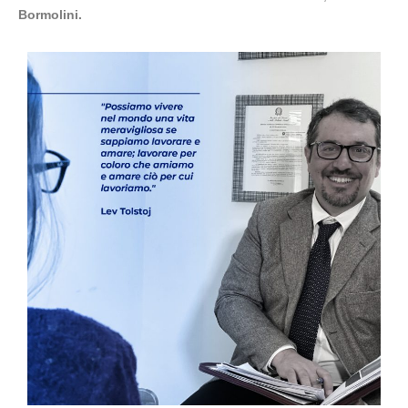
Bormolini.