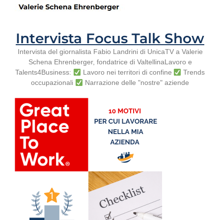
Intervista Focus Talk Show
Intervista del giornalista Fabio Landrini di UnicaTV a Valerie
Schena Ehrenberger, fondatrice di ValtellinaLavoro e
Talents4Business:
Lavoro nei territori di confine
Trends
occupazionali
Narrazione delle "nostre" aziende