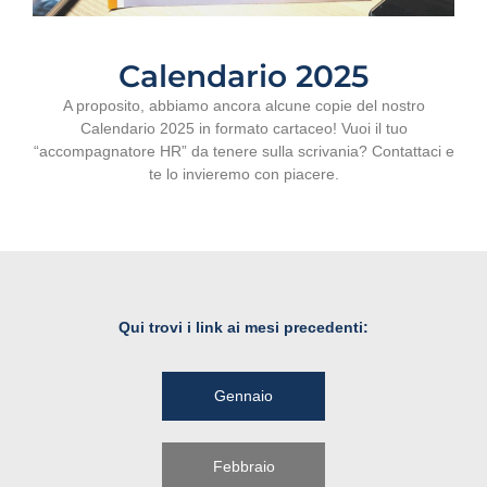
Calendario 2025
A proposito, abbiamo ancora alcune copie del nostro
Calendario 2025 in formato cartaceo! Vuoi il tuo
“accompagnatore HR” da tenere sulla scrivania? Contattaci e
te lo invieremo con piacere.
Qui trovi i link ai mesi precedenti:
Gennaio
Febbraio