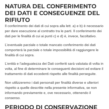
NATURA DEL CONFERIMENTO
DEI DATI E CONSEGUENZE DEL
RIFIUTO
Il conferimento dei dati di cui sopra alla lett. a) e b) è necessario
per dare esecuzione al contratto tra le parti. Il conferimento dei
dati per le finalità di cui ai punti c) e d) è, invece, facoltativo.
L’eventuale parziale o totale mancato conferimento dei dati
comporterà la parziale o totale impossibilità di raggiungere le
finalità di cui sopra.
L’entità e l’adeguatezza dei Dati conferiti sarà valutata di volta in
volta, al fine di determinare le conseguenti decisioni ed evitare il
trattamento di dati eccedenti rispetto alle finalità perseguite.
Non utilizzeremo i dati personali per finalità diverse e ulteriori
rispetto a quelle descritte nella presente informativa, se non
informando previamente e, ove necessario, ottenendo il
consenso.
PERIODO DI CONSERVAZIONE