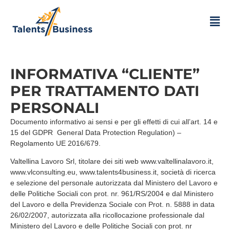
INFORMATIVA “CLIENTE”
PER TRATTAMENTO DATI
PERSONALI
Documento informativo ai sensi e per gli effetti di cui all’art. 14 e
15 del GDPR General Data Protection Regulation) –
Regolamento UE 2016/679.
Valtellina Lavoro Srl, titolare dei siti web www.valtellinalavoro.it,
www.vlconsulting.eu, www.talents4business.it, società di ricerca
e selezione del personale autorizzata dal Ministero del Lavoro e
delle Politiche Sociali con prot. nr. 961/RS/2004 e dal Ministero
del Lavoro e della Previdenza Sociale con Prot. n. 5888 in data
26/02/2007, autorizzata alla ricollocazione professionale dal
Ministero del Lavoro e delle Politiche Sociali con prot. nr