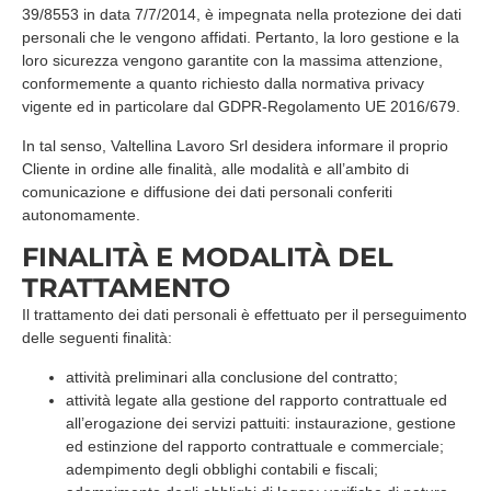
39/8553 in data 7/7/2014, è impegnata nella protezione dei dati
personali che le vengono affidati. Pertanto, la loro gestione e la
loro sicurezza vengono garantite con la massima attenzione,
conformemente a quanto richiesto dalla normativa privacy
vigente ed in particolare dal GDPR-Regolamento UE 2016/679.
In tal senso, Valtellina Lavoro Srl desidera informare il proprio
Cliente in ordine alle finalità, alle modalità e all’ambito di
comunicazione e diffusione dei dati personali conferiti
autonomamente.
FINALITÀ E MODALITÀ DEL
TRATTAMENTO
Il trattamento dei dati personali è effettuato per il perseguimento
delle seguenti finalità:
attività preliminari alla conclusione del contratto;
attività legate alla gestione del rapporto contrattuale ed
all’erogazione dei servizi pattuiti: instaurazione, gestione
ed estinzione del rapporto contrattuale e commerciale;
adempimento degli obblighi contabili e fiscali;