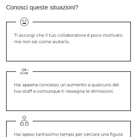
Conosci queste situazioni?
Ti accorgi che il tuo collaboratore è poco motivato
ma non sai come aiutarlo.
Hai appena concesso un aumento a qualcuno del
tuo staff e comunque ti rassegna le dimissioni.
Hai speso tantissimo tempo per cercare una figura