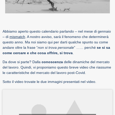
Abbiamo aperto questo calendario parlando – nel mese di gennaio
– di
mismatch
. A nostro avviso, sarà il fenomeno che determinerà
questo anno. Ma noi siamo qui per darti qualche spunto su come
andare oltre la frase “
non si trova personale
” …… perché
se si sa
come cercare e che cosa offrire, si trova
.
Da dove si parte? Dalla
conoscenza
delle dinamiche del mercato
del lavoro. Quindi, vi proponiamo questo breve video che riassume
le caratteristiche del mercato del lavoro post-Covid.
Sotto il video trovate le due immagini presentati nel video.