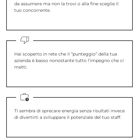
da assumere ma non la trovi o alla fine sceglie il
tuo concorrente.
Hai scoperto in rete che il “punteggio” della tua
azienda è basso nonostante tutto l’impegno che ci
metti.
Ti sembra di sprecare energia senza risultati invece
di divertirti a sviluppare il potenziale del tuo staff.