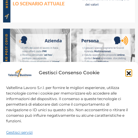
Gestisci Consenso Cookie
Valtellina Lavoro S.r.l. per fornire le migliori esperienze, utilizza
tecnologie come i cookie per memorizzare e/o accedere alle
informazioni del dispositivo. Il consenso a queste tecnologie ci
permetterà di elaborare dati come il comportamento di
navigazione o ID unici su questo sito. Non acconsentire o ritirare il
consenso può influire negativamente su alcune caratteristiche e
funzioni.
Gestisci servizi