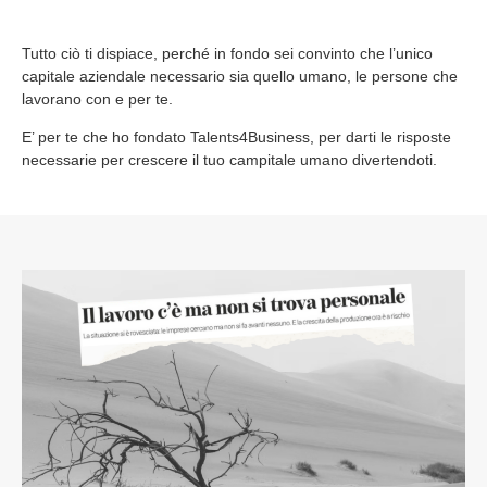
Tutto ciò ti dispiace, perché in fondo sei convinto che l’unico
capitale aziendale necessario sia quello umano, le persone che
lavorano con e per te.
E’ per te che ho fondato Talents4Business, per darti le risposte
necessarie per crescere il tuo campitale umano divertendoti.