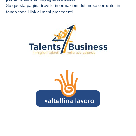
Su questa pagina trovi le informazioni del mese corrente, in
fondo trovi i link ai mesi precedenti.