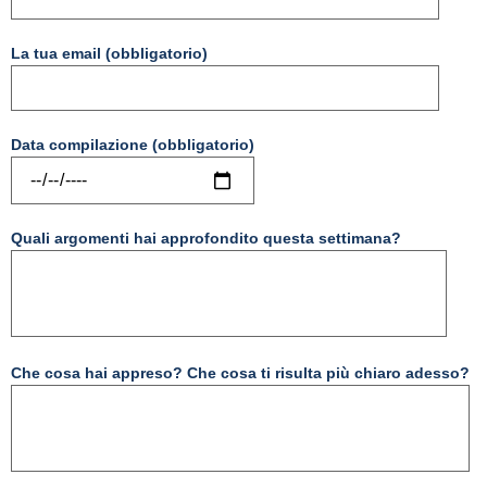
La tua email (obbligatorio)
Data compilazione (obbligatorio)
Quali argomenti hai approfondito questa settimana?
Che cosa hai appreso? Che cosa ti risulta più chiaro adesso?