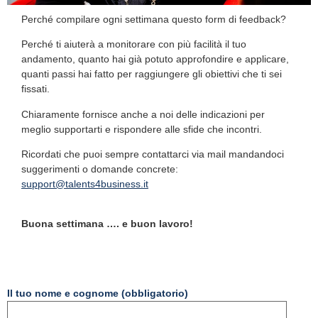
Perché compilare ogni settimana questo form di feedback?
Perché ti aiuterà a monitorare con più facilità il tuo
andamento, quanto hai già potuto approfondire e applicare,
quanti passi hai fatto per raggiungere gli obiettivi che ti sei
fissati.
Chiaramente fornisce anche a noi delle indicazioni per
meglio supportarti e rispondere alle sfide che incontri.
Ricordati che puoi sempre contattarci via mail mandandoci
suggerimenti o domande concrete:
support@talents4business.it
Buona settimana …. e buon lavoro!
Il tuo nome e cognome (obbligatorio)