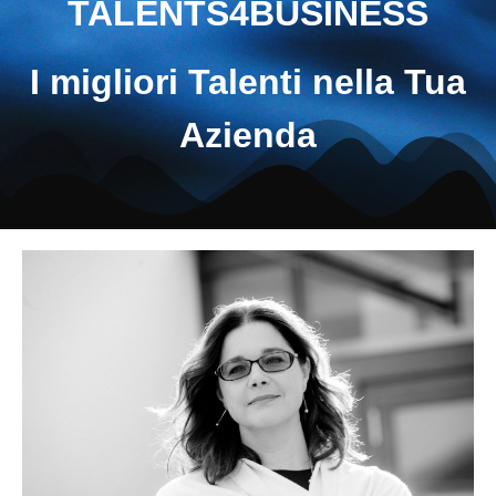
TALENTS4BUSINESS
I migliori Talenti nella Tua
Azienda