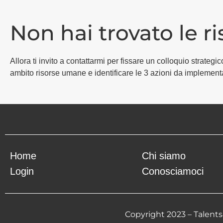
Non hai trovato le r
Allora ti invito a contattarmi per fissare un colloquio strat
ambito risorse umane e identificare le 3 azioni da implement
Home
Chi siamo
Login
Conosciamoci
Copyright 2023 – Talents4