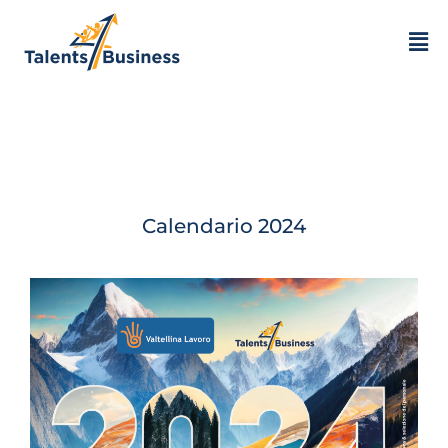
Calendario 2024 –
Agosto
Calendario 2024