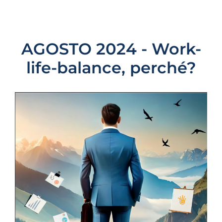
AGOSTO 2024 - Work-
life-balance, perché?