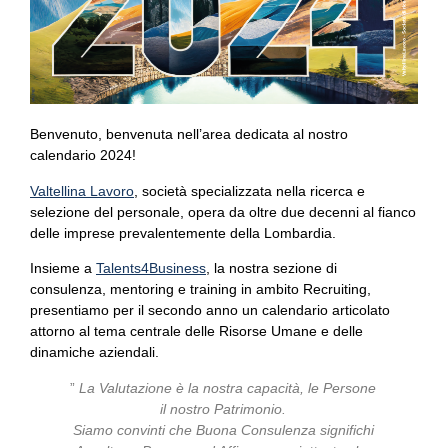
Benvenuto, benvenuta nell’area dedicata al nostro
calendario 2024!
Valtellina Lavoro
, società specializzata nella ricerca e
selezione del personale, opera da oltre due decenni al fianco
delle imprese prevalentemente della Lombardia.
Insieme a
Talents4Business
, la nostra sezione di
consulenza, mentoring e training in ambito Recruiting,
presentiamo per il secondo anno un calendario articolato
attorno al tema centrale delle Risorse Umane e delle
dinamiche aziendali.
”
La Valutazione è la nostra capacità, le Persone
il nostro Patrimonio.
Siamo convinti che Buona Consulenza significhi