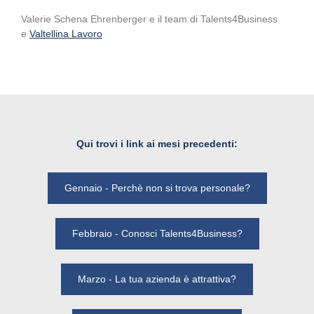
Valerie Schena Ehrenberger e il team di Talents4Business
e
Valtellina Lavoro
Qui trovi i link ai mesi precedenti:
Gennaio - Perchè non si trova personale?
Febbraio - Conosci Talents4Business?
Marzo - La tua azienda è attrattiva?