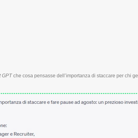
t GPT
che cosa pensasse dell’importanza di staccare per chi ges