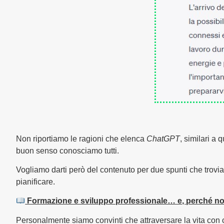
Non riportiamo le ragioni che elenca
ChatGPT
, similari a
buon senso conosciamo tutti.
Vogliamo darti però del contenuto per due spunti che trovia
pianificare.
Formazione e sviluppo professionale… e, perché no
Personalmente siamo convinti che attraversare la vita con cu