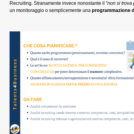
Recruiting. Stranamente invece nonostante il “
non si trova
un monitoraggio o semplicemente una
programmazione de