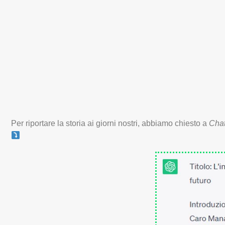
Per riportare la storia ai giorni nostri, abbiamo chiesto a
Cha