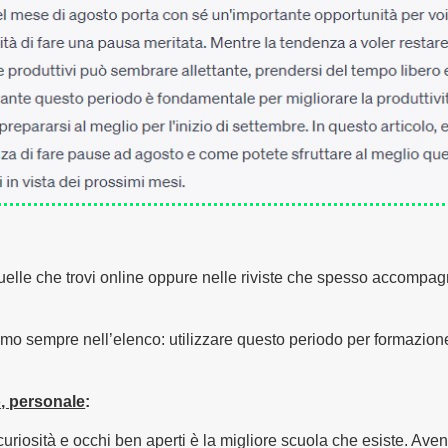
 quelle che trovi online oppure nelle riviste che spesso accompag
mo sempre nell’elenco: utilizzare questo periodo per formazione
, personale
:
riosità e occhi ben aperti è la migliore scuola che esiste. Aven