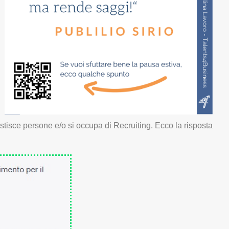
tisce persone e/o si occupa di Recruiting. Ecco la risposta