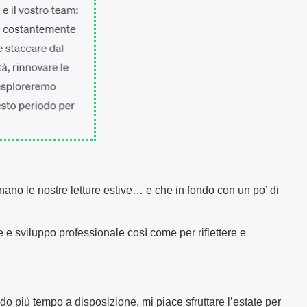
nano le nostre letture estive… e che in fondo con un po’ di
 e sviluppo professionale così come per riflettere e
do più tempo a disposizione, mi piace sfruttare l’estate per