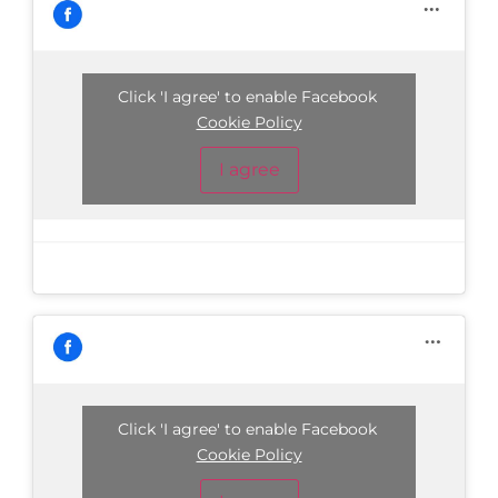
Click 'I agree' to enable Facebook
Cookie Policy
I agree
Click 'I agree' to enable Facebook
Cookie Policy