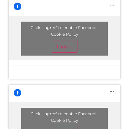
Click 'I agree' to enable Facebook
Cookie Policy
I agree
Click 'I agree' to enable Facebook
Cookie Policy