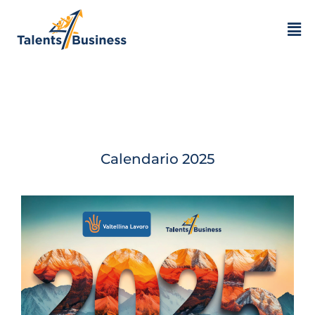
Calendario 2025 –
Dicembre
Calendario 2025