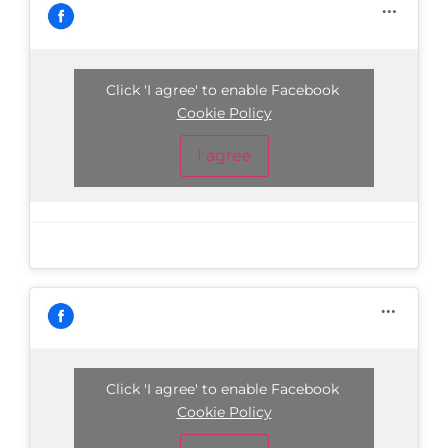
Click 'I agree' to enable Facebook
Cookie Policy
I agree
Click 'I agree' to enable Facebook
Cookie Policy