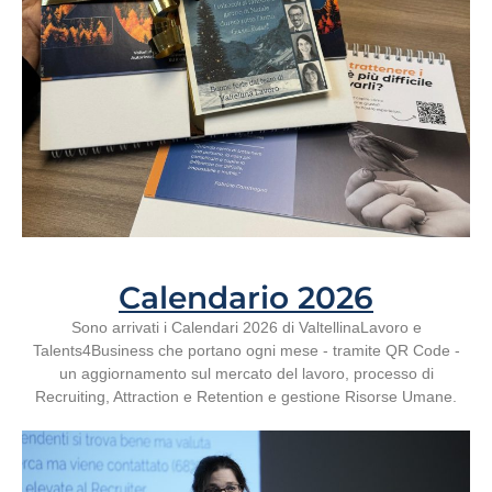
Calendario 2026
Sono arrivati i Calendari 2026 di ValtellinaLavoro e
Talents4Business che portano ogni mese - tramite QR Code -
un aggiornamento sul mercato del lavoro, processo di
Recruiting, Attraction e Retention e gestione Risorse Umane.