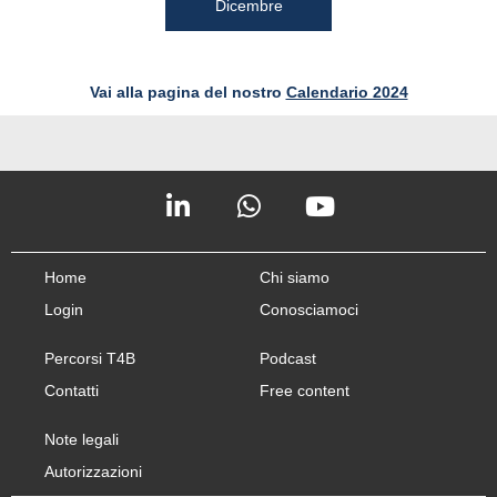
Dicembre
Vai alla pagina del nostro
Calendario 2024
Home
Chi siamo
Login
Conosciamoci
Percorsi T4B
Podcast
Contatti
Free content
Note legali
Autorizzazioni