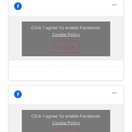
Click 'I agree' to enable Facebook
Cookie Policy
I agree
Click 'I agree' to enable Facebook
Cookie Policy