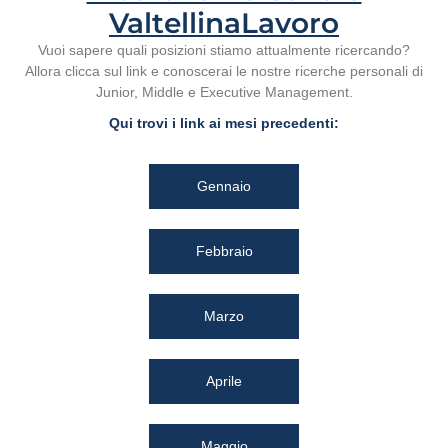
ValtellinaLavoro
Vuoi sapere quali posizioni stiamo attualmente ricercando?
Allora clicca sul link e conoscerai le nostre ricerche personali di
Junior, Middle e Executive Management.
Qui trovi i link ai mesi precedenti:
Gennaio
Febbraio
Marzo
Aprile
Maggio