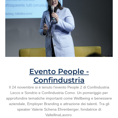
Evento People -
Confindustria
Il 24 novembre si è tenuto l'evento People 2 di Confindustria
Lecco e Sondrio e Confindustria Como. Un pomeriggio per
approfondire tematiche importanti come Wellbeing e benessere
aziendale, Employer Branding e attrazione dei talenti. Tra gli
speaker Valerie Schena Ehrenberger, fondatrice di
ValtellinaLavoro.