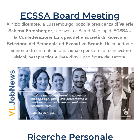
ECSSA Board Meeting
A inizio dicembre, a Lussemburgo, sotto la presidenza di
Valerie
Schena Ehrenberger
, si è svolto il Board Meeting di
ECSSA –
la Confederazione Europea delle società di Ricerca e
Selezione del Personale ed Executive Search
. Un importante
momento di confronto internazionale pensato per condividere
visioni, best practice e linee di sviluppo future del settore.
Ricerche Personale