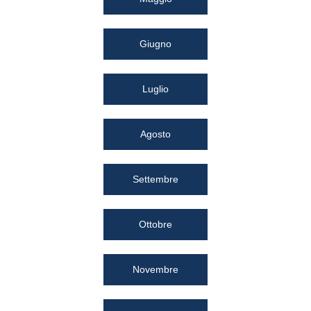
Giugno
Luglio
Agosto
Settembre
Ottobre
Novembre