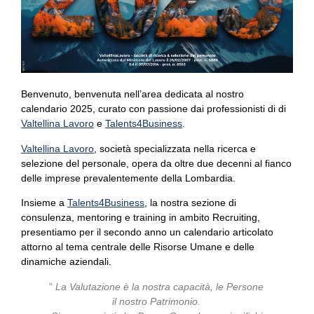
Benvenuto, benvenuta nell’area dedicata al nostro
calendario 2025, curato con passione dai professionisti di di
Valtellina Lavoro
e
Talents4Business
.
Valtellina Lavoro
, società specializzata nella ricerca e
selezione del personale, opera da oltre due decenni al fianco
delle imprese prevalentemente della Lombardia.
Insieme a
Talents4Business
, la nostra sezione di
consulenza, mentoring e training in ambito Recruiting,
presentiamo per il secondo anno un calendario articolato
attorno al tema centrale delle Risorse Umane e delle
dinamiche aziendali.
”
La Valutazione è la nostra capacità, le Persone
il nostro Patrimonio.