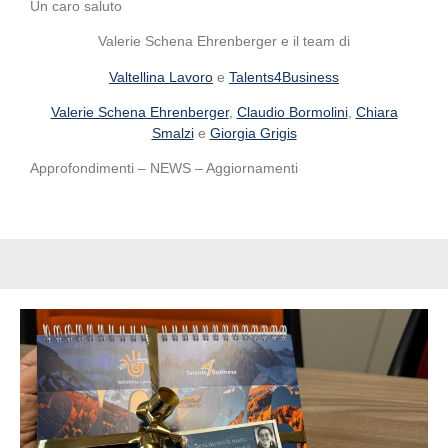
Un caro saluto
Valerie Schena Ehrenberger e il team di
Valtellina Lavoro
e
Talents4Business
Valerie Schena Ehrenberger
,
Claudio Bormolini
,
Chiara
Smalzi
e
Giorgia Grigis
Approfondimenti – NEWS – Aggiornamenti