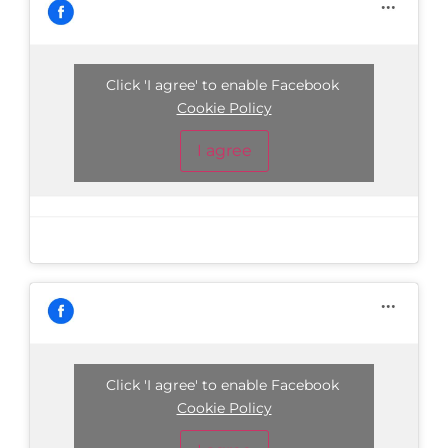
Click 'I agree' to enable Facebook
Cookie Policy
I agree
Click 'I agree' to enable Facebook
Cookie Policy