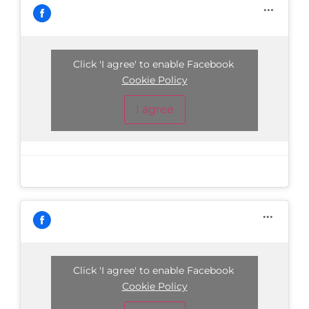
Click 'I agree' to enable Facebook
Cookie Policy
I agree
Click 'I agree' to enable Facebook
Cookie Policy