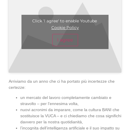
Click 'I agree' to enable Youtube
Cookie Policy
I agree
Arriviamo da un anno che ci ha portato più incertezze che
certezze:
un mercato del lavoro completamente cambiato e
stravolto – per l’ennesima volta,
nuovi acronimi da imparare, come la cultura BANI che
sostituisce la VUCA – e ci chiediamo che cosa significhi
davvero per la nostra quotidianità,
l’incognita dell’intelligenza artificiale e il suo impatto su