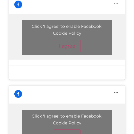
Click 'I agree' to enable Facebook
Cookie Policy
I agree
Click 'I agree' to enable Facebook
Cookie Policy