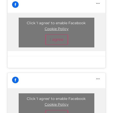
Click 'I agree' to enable Facebook
Cookie Policy
I agree
Click 'I agree' to enable Facebook
Cookie Policy