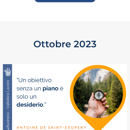
Ottobre 2023