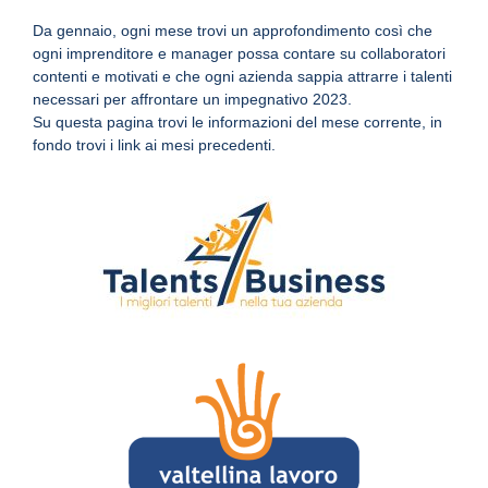
Da gennaio, ogni mese trovi un approfondimento così che
ogni imprenditore e manager possa contare su collaboratori
contenti e motivati e che ogni azienda sappia attrarre i talenti
necessari per affrontare un impegnativo 2023.
Su questa pagina trovi le informazioni del mese corrente, in
fondo trovi i link ai mesi precedenti.