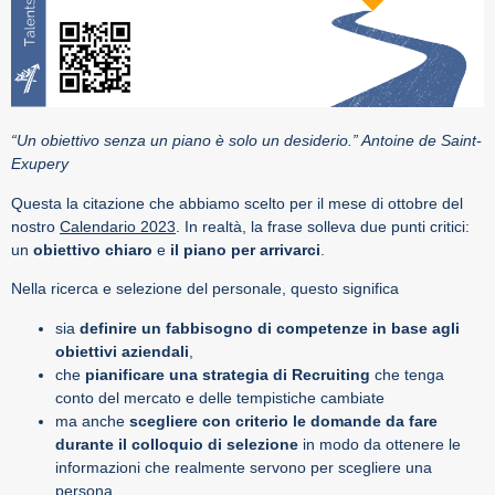
“Un obiettivo senza un piano è solo un desiderio.”
Antoine de Saint-
Exupery
Questa la citazione che abbiamo scelto per il mese di ottobre del
nostro
Calendario 2023
. In realtà, la frase solleva due punti critici:
un
obiettivo chiaro
e
il piano per arrivarci
.
Nella ricerca e selezione del personale, questo significa
sia
definire un fabbisogno di competenze in base agli
obiettivi aziendali
,
che
pianificare una strategia di Recruiting
che tenga
conto del mercato e delle tempistiche cambiate
ma anche
scegliere con criterio le domande da fare
durante il colloquio di selezione
in modo da ottenere le
informazioni che realmente servono per scegliere una
persona.