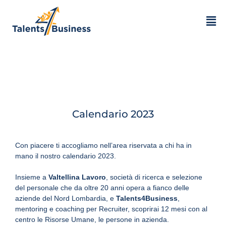
Calendario 2023 –
Ottobre
Calendario 2023
Con piacere ti accogliamo nell’area riservata a chi ha in
mano il nostro calendario 2023.
Insieme a
Valtellina Lavoro
, società di ricerca e selezione
del personale che da oltre 20 anni opera a fianco delle
aziende del Nord Lombardia, e
Talents4Business
,
mentoring e coaching per Recruiter, scoprirai 12 mesi con al
centro le Risorse Umane, le persone in azienda.